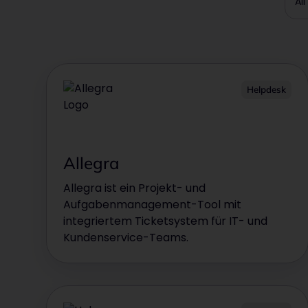
All
Helpdesk
Allegra
Allegra ist ein Projekt- und
Aufgabenmanagement-Tool mit
integriertem Ticketsystem für IT- und
Kundenservice-Teams.