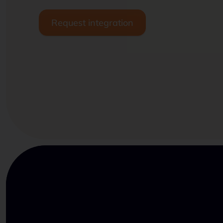
Request integration