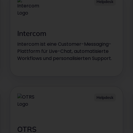
Helpdesk
Intercom
Intercom ist eine Customer-Messaging-
Plattform für Live-Chat, automatisierte
Workflows und personalisierten Support.
Helpdesk
OTRS