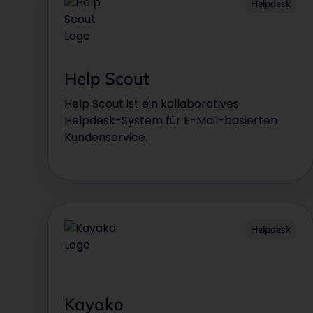
Helpdesk
Help Scout
Help Scout ist ein kollaboratives
Helpdesk-System für E-Mail-basierten
Kundenservice.
Helpdesk
Kayako