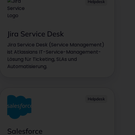
Helpdesk
Jira Service Desk
Jira Service Desk (Service Management)
ist Atlassians IT-Service-Management-
Lösung für Ticketing, SLAs und
Automatisierung.
Helpdesk
Salesforce