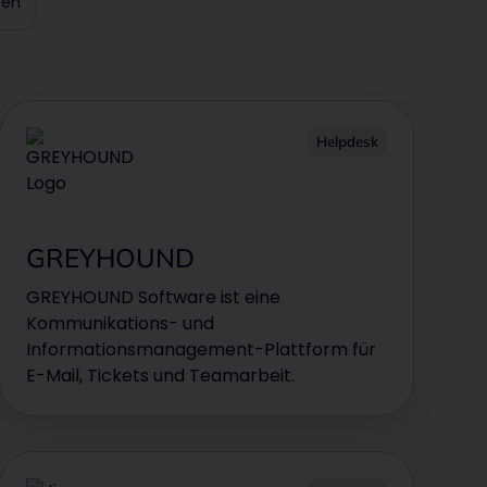
gen
Helpdesk
GREYHOUND
GREYHOUND Software ist eine
Kommunikations- und
Informationsmanagement-Plattform für
E-Mail, Tickets und Teamarbeit.